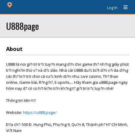
Log In
U888page
About
U888 là noi gi?i trí tr?c tuy?n mang d?n cho game th? nh?ng giây phút
tr?i nghi?m thú v? và d?c dáo. Nhà cái U888 du?c bi?t d?n v?i da d?ng
các th? lo?i trò choi cá cu?c kinh di?n nhu: Live casino, Th? thao
online, Game bài, R?ng h?, E-sports,... Hãy tham gia u888.page ngay
hôm nay d? có co h?i ki?m ti?n kh?ng t? gi?i trí tr?c tuy?n nhé!
Thông tin liên h?:
Website:
https://u888.page/
Ð?a ch?: 500 Ð. Hung Phú, Phu?ng 9, Qu?n 8, Thành ph? H? Chí Minh,
Vi?t Nam