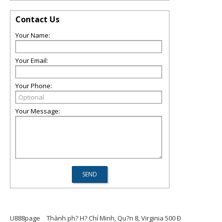
Contact Us
Your Name:
Your Email:
Your Phone:
Your Message:
U888page
Thành ph? H? Chí Minh, Qu?n 8, Virginia 500 Ð